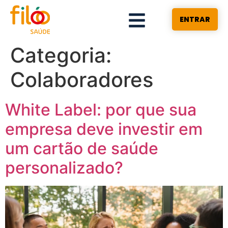
ENTRAR
Categoria:
Colaboradores
White Label: por que sua
empresa deve investir em
um cartão de saúde
personalizado?