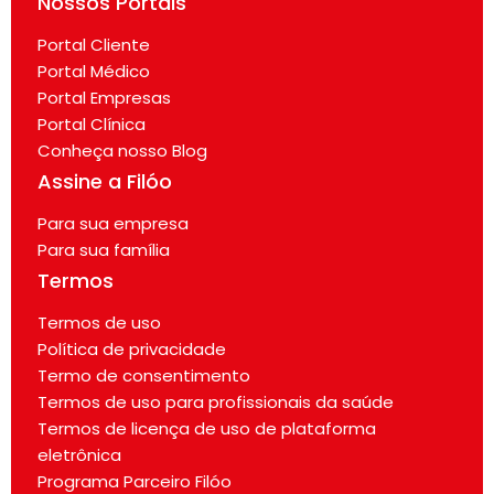
Nossos Portais
Portal Cliente
Portal Médico
Portal Empresas
Portal Clínica
Conheça nosso Blog
Assine a Filóo
Para sua empresa
Para sua família
Termos
Termos de uso
Política de privacidade
Termo de consentimento
Termos de uso para profissionais da saúde
Termos de licença de uso de plataforma
eletrônica
Programa Parceiro Filóo