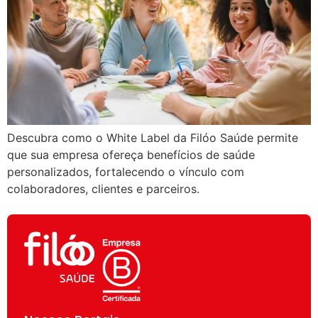
Descubra como o White Label da Filóo Saúde permite
que sua empresa ofereça benefícios de saúde
personalizados, fortalecendo o vínculo com
colaboradores, clientes e parceiros.