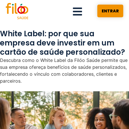
ENTRAR
White Label: por que sua
empresa deve investir em um
cartão de saúde personalizado?
Descubra como o White Label da Filóo Saúde permite que
sua empresa ofereça benefícios de saúde personalizados,
fortalecendo o vínculo com colaboradores, clientes e
parceiros.