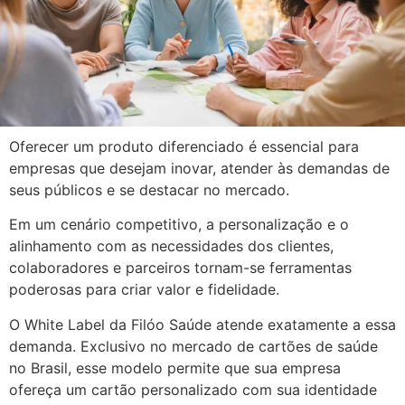
Oferecer um produto diferenciado é essencial para
empresas que desejam inovar, atender às demandas de
seus públicos e se destacar no mercado.
Em um cenário competitivo, a personalização e o
alinhamento com as necessidades dos clientes,
colaboradores e parceiros tornam-se ferramentas
poderosas para criar valor e fidelidade.
O White Label da Filóo Saúde atende exatamente a essa
demanda. Exclusivo no mercado de cartões de saúde
no Brasil, esse modelo permite que sua empresa
ofereça um cartão personalizado com sua identidade