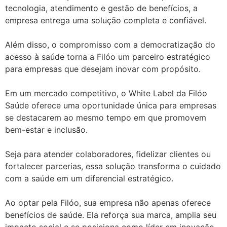
tecnologia, atendimento e gestão de benefícios, a
empresa entrega uma solução completa e confiável.
Além disso, o compromisso com a democratização do
acesso à saúde torna a Filóo um parceiro estratégico
para empresas que desejam inovar com propósito.
Em um mercado competitivo, o White Label da Filóo
Saúde oferece uma oportunidade única para empresas
se destacarem ao mesmo tempo em que promovem
bem-estar e inclusão.
Seja para atender colaboradores, fidelizar clientes ou
fortalecer parcerias, essa solução transforma o cuidado
com a saúde em um diferencial estratégico.
Ao optar pela Filóo, sua empresa não apenas oferece
benefícios de saúde. Ela reforça sua marca, amplia seu
impacto social e se posiciona como líder em inovação.