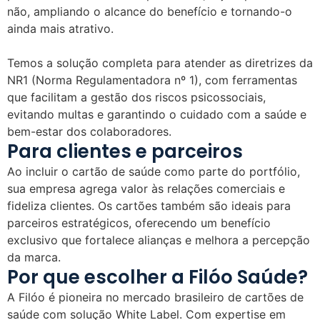
não, ampliando o alcance do benefício e tornando-o
ainda mais atrativo.
Temos a solução completa para atender as diretrizes da
NR1 (Norma Regulamentadora nº 1), com ferramentas
que facilitam a gestão dos riscos psicossociais,
evitando multas e garantindo o cuidado com a saúde e
bem-estar dos colaboradores.
Para clientes e parceiros
Ao incluir o cartão de saúde como parte do portfólio,
sua empresa agrega valor às relações comerciais e
fideliza clientes. Os cartões também são ideais para
parceiros estratégicos, oferecendo um benefício
exclusivo que fortalece alianças e melhora a percepção
da marca.
Por que escolher a Filóo Saúde?
A Filóo é pioneira no mercado brasileiro de cartões de
saúde com solução White Label. Com expertise em