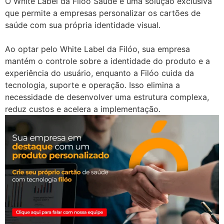
O White Label da Filóo Saúde é uma solução exclusiva
que permite a empresas personalizar os cartões de
saúde com sua própria identidade visual.
Ao optar pelo White Label da Filóo, sua empresa
mantém o controle sobre a identidade do produto e a
experiência do usuário, enquanto a Filóo cuida da
tecnologia, suporte e operação. Isso elimina a
necessidade de desenvolver uma estrutura complexa,
reduz custos e acelera a implementação.