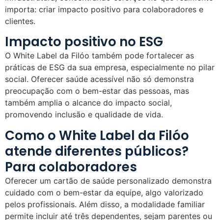
importa: criar impacto positivo para colaboradores e
clientes.
Impacto positivo no ESG
O White Label da Filóo também pode fortalecer as
práticas de ESG da sua empresa, especialmente no pilar
social. Oferecer saúde acessível não só demonstra
preocupação com o bem-estar das pessoas, mas
também amplia o alcance do impacto social,
promovendo inclusão e qualidade de vida.
Como o White Label da Filóo
atende diferentes públicos?
Para colaboradores
Oferecer um cartão de saúde personalizado demonstra
cuidado com o bem-estar da equipe, algo valorizado
pelos profissionais. Além disso, a modalidade familiar
permite incluir até três dependentes, sejam parentes ou