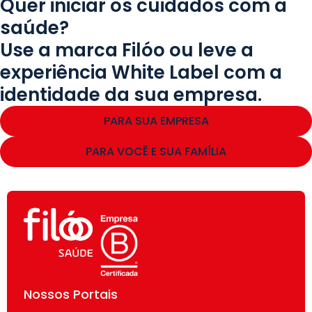
Quer iniciar os cuidados com a
saúde?
Use a marca Filóo ou leve a
experiência White Label com a
identidade da sua empresa.
PARA SUA EMPRESA
PARA VOCÊ E SUA FAMÍLIA
Nossos Portais