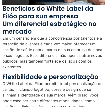
Benefícios do White Label da
Filóo para sua empresa
Um diferencial estratégico no
mercado
Em um cenário em que a concorrência por talentos e a
retenção de clientes é cada vez maior, oferecer um
cartão de saúde com a marca da sua empresa destaca
o seu negócio. Esse diferencial não apenas atrai novos
públicos, mas também fortalece os laços com os
existentes.
Flexibilidade e personalização
O White Label da Filóo permite total personalização do
cartão, incluindo logotipo, cores e design que se
alinham à identidade da sua marca. Além disso, você
pode escolher entre diferentes modalidades, como
cartões individuais, familiares ou corporativos,