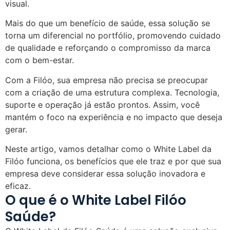
visual.
Mais do que um benefício de saúde, essa solução se
torna um diferencial no portfólio, promovendo cuidado
de qualidade e reforçando o compromisso da marca
com o bem-estar.
Com a Filóo, sua empresa não precisa se preocupar
com a criação de uma estrutura complexa. Tecnologia,
suporte e operação já estão prontos. Assim, você
mantém o foco na experiência e no impacto que deseja
gerar.
Neste artigo, vamos detalhar como o White Label da
Filóo funciona, os benefícios que ele traz e por que sua
empresa deve considerar essa solução inovadora e
eficaz.
O que é o White Label Filóo
Saúde?