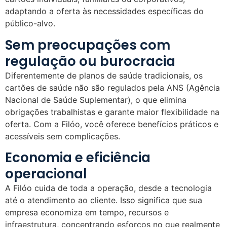
adaptando a oferta às necessidades específicas do
público-alvo.
Sem preocupações com
regulação ou burocracia
Diferentemente de planos de saúde tradicionais, os
cartões de saúde não são regulados pela ANS (Agência
Nacional de Saúde Suplementar), o que elimina
obrigações trabalhistas e garante maior flexibilidade na
oferta. Com a Filóo, você oferece benefícios práticos e
acessíveis sem complicações.
Economia e eficiência
operacional
A Filóo cuida de toda a operação, desde a tecnologia
até o atendimento ao cliente. Isso significa que sua
empresa economiza em tempo, recursos e
infraestrutura, concentrando esforços no que realmente