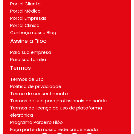
Portal Cliente
Portal Médico
Portal Empresas
Portal Clínica
Conheça nosso Blog
Assine a Filóo
Para sua empresa
Para sua família
Termos
Termos de uso
Política de privacidade
Termo de consentimento
Termos de uso para profissionais da saúde
Termos de licença de uso de plataforma
eletrônica
Programa Parceiro Filóo
Faça parte da nossa rede credenciada