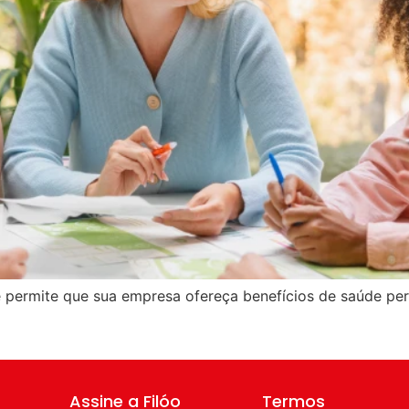
 permite que sua empresa ofereça benefícios de saúde per
Assine a Filóo
Termos