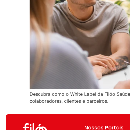
Descubra como o White Label da Filóo Saúde
colaboradores, clientes e parceiros.
Nossos Portais