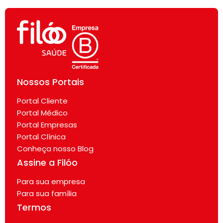
Nossos Portais
Portal Cliente
Portal Médico
Portal Empresas
Portal Clínica
Conheça nosso Blog
Assine a Filóo
Para sua empresa
Para sua família
Termos