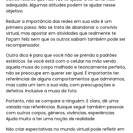
adequada. Algumas atitudes podem te ajudar nesse
objetivo.
Reduzir a importância das redes em sua vida é um
primeiro passo. Não se trata de abandonar o convívio
virtual, mas apostar em atividades que realmente te
façam feliz sem que os outros saibam também pode ser
recompensador.
Outra dica é para que você não se prenda a padrões
estéticos. Se você está com o celular na mão vendo
aquela musa do corpo malhado e teoricamente perfeito,
não se preocupe em querer ser igual. É importante ter
referências de alguns comportamentos que admiramos,
mas cada um tem a sua vida, com preocupações e
defeitos. Inclusive a musa da foto.
Portanto, não se compare a ninguém. E claro, dê uma
variada nas referências. Busque seguir também pessoas
com outros corpos, gêneros, vivências, experiências.
Ajuda muito a ter uma noção de realidade
Não criar expectativas no mundo virtual pode refletir em