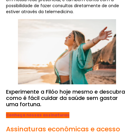
possibilidade de fazer consultas diretamente de onde
estiver através da telemedicina.
Experimente a Filóo hoje mesmo e descubra
como é fácil cuidar da saúde sem gastar
uma fortuna.
Conheça nossas assinaturas
Assinaturas econômicas e acesso