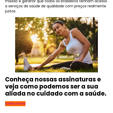
missão é garantir que todos os brasileiros tenham acesso
a serviços de saúde de qualidade com preços realmente
justos.
Conheça nossas assinaturas e
veja como podemos ser a sua
aliada no cuidado com a saúde.
Saiba mais