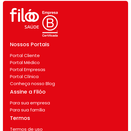
Nossos Portais
Portal Cliente
Portal Médico
Portal Empresas
Portal Clínica
Conheça nosso Blog
Assine a Filóo
Para sua empresa
Para sua família
Termos
Termos de uso