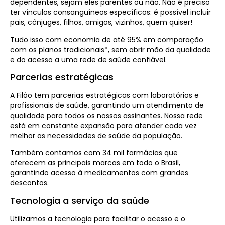
dependentes, sejam eles parentes ou não. Não é preciso
ter vínculos consanguíneos específicos: é possível incluir
pais, cônjuges, filhos, amigos, vizinhos, quem quiser!
Tudo isso com economia de até 95% em comparação
com os planos tradicionais*, sem abrir mão da qualidade
e do acesso a uma rede de saúde confiável.
Parcerias estratégicas
A Filóo tem parcerias estratégicas com laboratórios e
profissionais de saúde, garantindo um atendimento de
qualidade para todos os nossos assinantes. Nossa rede
está em constante expansão para atender cada vez
melhor as necessidades de saúde da população.
Também contamos com 34 mil farmácias que
oferecem as principais marcas em todo o Brasil,
garantindo acesso à medicamentos com grandes
descontos.
Tecnologia a serviço da saúde
Utilizamos a tecnologia para facilitar o acesso e o