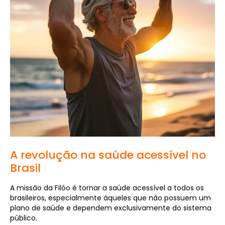
A revolução na saúde acessível no
Brasil
A missão da Filóo é tornar a saúde acessível a todos os
brasileiros, especialmente àqueles que não possuem um
plano de saúde e dependem exclusivamente do sistema
público.