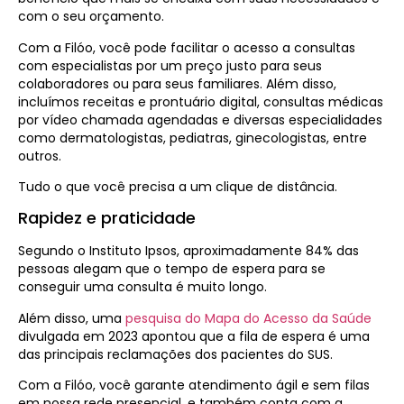
com o seu orçamento.
Com a Filóo, você pode facilitar o acesso a consultas
com especialistas por um preço justo para seus
colaboradores ou para seus familiares. Além disso,
incluímos receitas e prontuário digital, consultas médicas
por vídeo chamada agendadas e diversas especialidades
como dermatologistas, pediatras, ginecologistas, entre
outros.
Tudo o que você precisa a um clique de distância.
Rapidez e praticidade
Segundo o Instituto Ipsos, aproximadamente 84% das
pessoas alegam que o tempo de espera para se
conseguir uma consulta é muito longo.
Além disso, uma
pesquisa do Mapa do Acesso da Saúde
divulgada em 2023 apontou que a fila de espera é uma
das principais reclamações dos pacientes do SUS.
Com a Filóo, você garante atendimento ágil e sem filas
em nossa rede presencial, e também conta com a