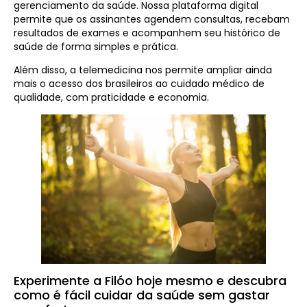
gerenciamento da saúde. Nossa plataforma digital
permite que os assinantes agendem consultas, recebam
resultados de exames e acompanhem seu histórico de
saúde de forma simples e prática.
Além disso, a telemedicina nos permite ampliar ainda
mais o acesso dos brasileiros ao cuidado médico de
qualidade, com praticidade e economia.
Experimente a Filóo hoje mesmo e descubra
como é fácil cuidar da saúde sem gastar