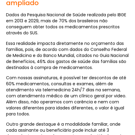
ampliado
Dados da Pesquisa Nacional de Saúde realizada pelo IBGE
em 2013 e 2029, mais de 70% dos brasileiros não
conseguem obter todos os medicamentos prescritos
através do SUS.
Essa realidade impacta diretamente no orçamento das
famílias, pois, de acordo com dados do Conselho Federal
de Medicina e do Banco Mundial, citados no Guia Nacional
de Benefícios, 46% dos gastos de saúde das famílias são
destinados à compra de medicamentos.
Com nossas assinaturas, é possível ter descontos de até
60% medicamentos, consultas e exames, além de
atendimento via telemedicina 24h/7 dias na semana,
com atendimento médico de um clínico geral por video.
Além disso, não operamos com carência e nem com
valores diferentes para idades diferentes, o valor é igual
para todos.
Outro grande destaque é a modalidade familiar, onde
cada assinante ou beneficiário pode incluir até 3