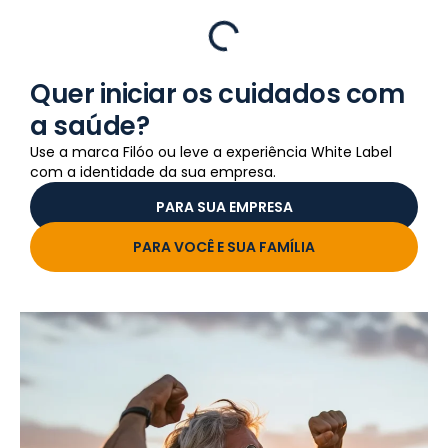
Quer iniciar os cuidados com
a saúde?
Use a marca Filóo ou leve a experiência White Label
com a identidade da sua empresa.
PARA SUA EMPRESA
PARA VOCÊ E SUA FAMÍLIA