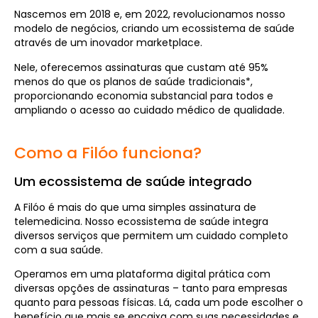
Nascemos em 2018 e, em 2022, revolucionamos nosso
modelo de negócios, criando um ecossistema de saúde
através de um inovador marketplace.
Nele, oferecemos assinaturas que custam até 95%
menos do que os planos de saúde tradicionais*,
proporcionando economia substancial para todos e
ampliando o acesso ao cuidado médico de qualidade.
Como a Filóo funciona?
Um ecossistema de saúde integrado
A Filóo é mais do que uma simples assinatura de
telemedicina. Nosso ecossistema de saúde integra
diversos serviços que permitem um cuidado completo
com a sua saúde.
Operamos em uma plataforma digital prática com
diversas opções de assinaturas – tanto para empresas
quanto para pessoas físicas. Lá, cada um pode escolher o
benefício que mais se encaixa com suas necessidades e