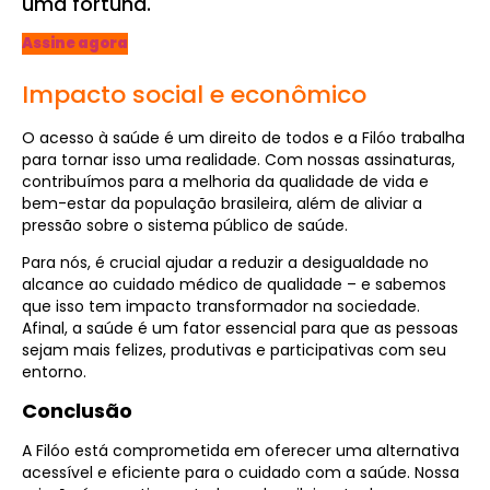
uma fortuna.
Assine agora
Impacto social e econômico
O acesso à saúde é um direito de todos e a Filóo trabalha
para tornar isso uma realidade. Com nossas assinaturas,
contribuímos para a melhoria da qualidade de vida e
bem-estar da população brasileira, além de aliviar a
pressão sobre o sistema público de saúde.
Para nós, é crucial ajudar a reduzir a desigualdade no
alcance ao cuidado médico de qualidade – e sabemos
que isso tem impacto transformador na sociedade.
Afinal, a saúde é um fator essencial para que as pessoas
sejam mais felizes, produtivas e participativas com seu
entorno.
Conclusão
A Filóo está comprometida em oferecer uma alternativa
acessível e eficiente para o cuidado com a saúde. Nossa