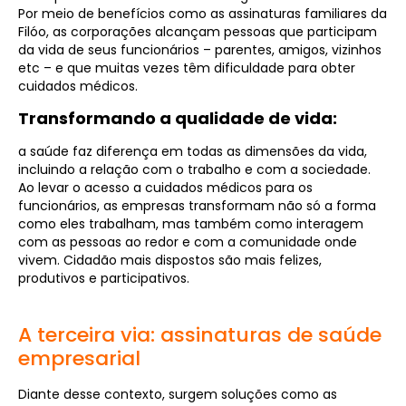
Por meio de benefícios como as assinaturas familiares da
Filóo, as corporações alcançam pessoas que participam
da vida de seus funcionários – parentes, amigos, vizinhos
etc – e que muitas vezes têm dificuldade para obter
cuidados médicos.
Transformando a qualidade de vida:
a saúde faz diferença em todas as dimensões da vida,
incluindo a relação com o trabalho e com a sociedade.
Ao levar o acesso a cuidados médicos para os
funcionários, as empresas transformam não só a forma
como eles trabalham, mas também como interagem
com as pessoas ao redor e com a comunidade onde
vivem. Cidadão mais dispostos são mais felizes,
produtivos e participativos.
A terceira via: assinaturas de saúde
empresarial
Diante desse contexto, surgem soluções como as