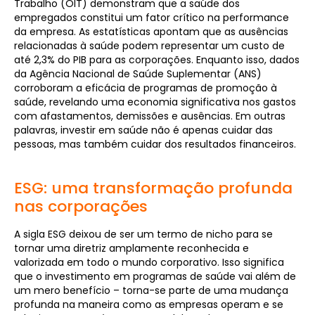
Trabalho (OIT) demonstram que a saúde dos
empregados constitui um fator crítico na performance
da empresa. As estatísticas apontam que as ausências
relacionadas à saúde podem representar um custo de
até 2,3% do PIB para as corporações. Enquanto isso, dados
da Agência Nacional de Saúde Suplementar (ANS)
corroboram a eficácia de programas de promoção à
saúde, revelando uma economia significativa nos gastos
com afastamentos, demissões e ausências. Em outras
palavras, investir em saúde não é apenas cuidar das
pessoas, mas também cuidar dos resultados financeiros.
ESG: uma transformação profunda
nas corporações
A sigla ESG deixou de ser um termo de nicho para se
tornar uma diretriz amplamente reconhecida e
valorizada em todo o mundo corporativo. Isso significa
que o investimento em programas de saúde vai além de
um mero benefício – torna-se parte de uma mudança
profunda na maneira como as empresas operam e se