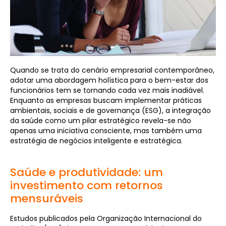
Quando se trata do cenário empresarial contemporâneo,
adotar uma abordagem holística para o bem-estar dos
funcionários tem se tornando cada vez mais inadiável.
Enquanto as empresas buscam implementar práticas
ambientais, sociais e de governança (ESG), a integração
da saúde como um pilar estratégico revela-se não
apenas uma iniciativa consciente, mas também uma
estratégia de negócios inteligente e estratégica.
Saúde e produtividade: um
investimento com retornos
mensuráveis
Estudos publicados pela Organização Internacional do