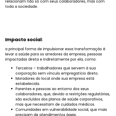
relacionam não só com seus colaboradores, mas com
toda a sociedade.
Impacto social
:
a principal forma de impulsionar essa transformação é
levar a saúde para os arredores da empresa, pessoas
impactadas direta e indiretamente por ela, como:
Terceiros – trabalhadores que servem à sua
corporação sem vínculo empregatício direto.
Moradores do local onde sua empresa está
estabelecida.
Parentes e pessoas ao entorno dos seus
colaboradores, que, devido a restrições regulatórias,
são excluídos dos planos de saúde corporativos,
mas que necessitam de cuidados médicos.
Comunidades em vulnerabilidade social, que mais
precisam de atendimentos ágeis.