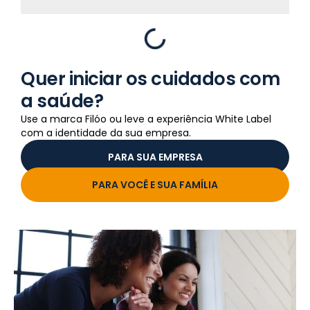
Quer iniciar os cuidados com
a saúde?
Use a marca Filóo ou leve a experiência White Label
com a identidade da sua empresa.
PARA SUA EMPRESA
PARA VOCÊ E SUA FAMÍLIA