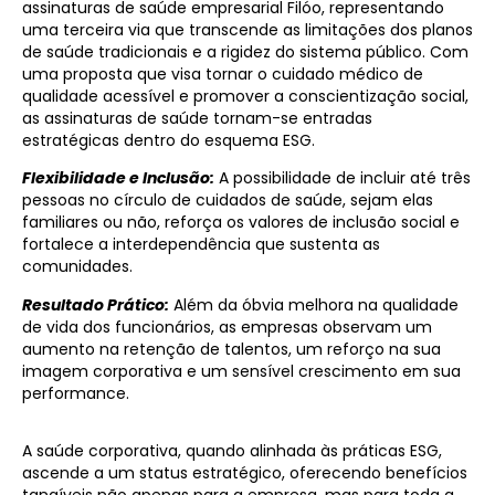
assinaturas de saúde empresarial Filóo, representando
uma terceira via que transcende as limitações dos planos
de saúde tradicionais e a rigidez do sistema público. Com
uma proposta que visa tornar o cuidado médico de
qualidade acessível e promover a conscientização social,
as assinaturas de saúde tornam-se entradas
estratégicas dentro do esquema ESG.
Flexibilidade e Inclusão:
A possibilidade de incluir até três
pessoas no círculo de cuidados de saúde, sejam elas
familiares ou não, reforça os valores de inclusão social e
fortalece a interdependência que sustenta as
comunidades.
Resultado Prático:
Além da óbvia melhora na qualidade
de vida dos funcionários, as empresas observam um
aumento na retenção de talentos, um reforço na sua
imagem corporativa e um sensível crescimento em sua
performance.
A saúde corporativa, quando alinhada às práticas ESG,
ascende a um status estratégico, oferecendo benefícios