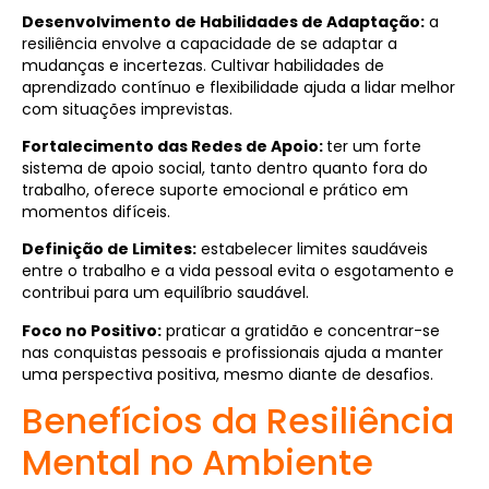
Desenvolvimento de Habilidades de Adaptação:
a
resiliência envolve a capacidade de se adaptar a
mudanças e incertezas. Cultivar habilidades de
aprendizado contínuo e flexibilidade ajuda a lidar melhor
com situações imprevistas.
Fortalecimento das Redes de Apoio:
ter um forte
sistema de apoio social, tanto dentro quanto fora do
trabalho, oferece suporte emocional e prático em
momentos difíceis.
Definição de Limites:
estabelecer limites saudáveis
entre o trabalho e a vida pessoal evita o esgotamento e
contribui para um equilíbrio saudável.
Foco no Positivo:
praticar a gratidão e concentrar-se
nas conquistas pessoais e profissionais ajuda a manter
uma perspectiva positiva, mesmo diante de desafios.
Benefícios da Resiliência
Mental no Ambiente