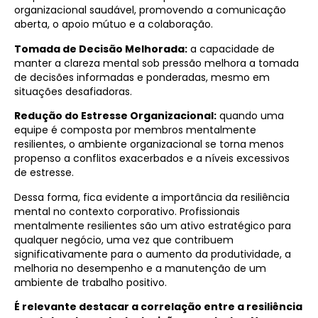
organizacional saudável, promovendo a comunicação
aberta, o apoio mútuo e a colaboração.
Tomada de Decisão Melhorada:
a capacidade de
manter a clareza mental sob pressão melhora a tomada
de decisões informadas e ponderadas, mesmo em
situações desafiadoras.
Redução do Estresse Organizacional:
quando uma
equipe é composta por membros mentalmente
resilientes, o ambiente organizacional se torna menos
propenso a conflitos exacerbados e a níveis excessivos
de estresse.
Dessa forma, fica evidente a importância da resiliência
mental no contexto corporativo. Profissionais
mentalmente resilientes são um ativo estratégico para
qualquer negócio, uma vez que contribuem
significativamente para o aumento da produtividade, a
melhoria no desempenho e a manutenção de um
ambiente de trabalho positivo.
É relevante destacar a correlação entre a resiliência