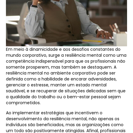
Em meio à dinamicidade e aos desafios constantes do
mundo corporativo, surge a resiliência mental como uma
competência indispensável para que os profissionais não
somente prosperem, mas também se destaquem. A
resiliência mental no ambiente corporativo pode ser
definida como a habilidade de encarar adversidades,
gerenciar o estresse, manter um estado mental
saudável, e se recuperar de situações delicadas sem que
a qualidade do trabalho ou o bem-estar pessoal sejam
comprometidos.
Ao implementar estratégias que incentivem o
desenvolvimento da resiliência mental, não apenas os
indivíduos são beneficiados, mas as organizações como
um todo são positivamente atingidas. Afinal, profissionais