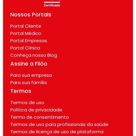
Nossos Portais
Portal Cliente
Portal Médico
Portal Empresas
Portal Clínica
Conheça nosso Blog
Assine a Filóo
Para sua empresa
Para sua família
Termos
Termos de uso
Política de privacidade
Termo de consentimento
Termos de uso para profissionais da saúde
Termos de licença de uso de plataforma