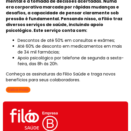
mental e a tomada de decisões acertadas. Numa
era corporativa marcada por rápidas mudanças e
desafios, a capacidade de pensar claramente sob
pressão é fundamental. Pensando nisso, a Filóo traz
diversos serviços de saúde, incluindo apoio
psicológico. Este serviço conta com:
Descontos de até 50% em consultas e exâmes;
Até 60% de desconto em medicamentos em mais
de 34 mil farmácias;
Apoio psicológico por telefone de segunda a sexta-
feira, das 8h às 20h.
Conheça as assinaturas da Filóo Saúde e traga novos
benefícios para seus colaboradores.
Saiba mais.