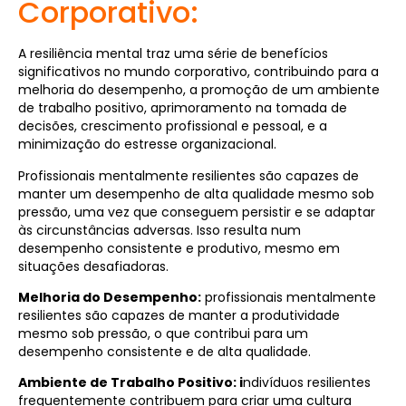
Corporativo:
A resiliência mental traz uma série de benefícios
significativos no mundo corporativo, contribuindo para a
melhoria do desempenho, a promoção de um ambiente
de trabalho positivo, aprimoramento na tomada de
decisões, crescimento profissional e pessoal, e a
minimização do estresse organizacional.
Profissionais mentalmente resilientes são capazes de
manter um desempenho de alta qualidade mesmo sob
pressão, uma vez que conseguem persistir e se adaptar
às circunstâncias adversas. Isso resulta num
desempenho consistente e produtivo, mesmo em
situações desafiadoras.
Melhoria do Desempenho:
profissionais mentalmente
resilientes são capazes de manter a produtividade
mesmo sob pressão, o que contribui para um
desempenho consistente e de alta qualidade.
Ambiente de Trabalho Positivo: i
ndivíduos resilientes
frequentemente contribuem para criar uma cultura