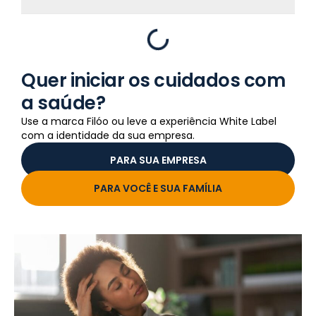
Quer iniciar os cuidados com
a saúde?
Use a marca Filóo ou leve a experiência White Label
com a identidade da sua empresa.
PARA SUA EMPRESA
PARA VOCÊ E SUA FAMÍLIA