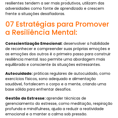
resilientes tendem a ser mais produtivos, utilizam das
adversidades como fonte de aprendizado e crescem
frente a situações desafiadoras.
07 Estratégias para Promover
a Resiliência Mental:
Conscientização Emocional:
desenvolver a habilidade
de reconhecer e compreender suas próprias emoções e
as emoções dos outros é o primeiro passo para construir
resiliência mental. Isso permite uma abordagem mais
equilibrada e consciente às situações estressantes.
Autocuidado:
práticas regulares de autocuidado, como
exercícios físicos, sono adequado e alimentação
saudável, fortalecem o corpo e a mente, criando uma
base sólida para enfrentar desafios.
Gestão do Estresse:
aprender técnicas de
gerenciamento do estresse, como meditação, respiração
profunda e mindfulness, ajuda a reduzir a reatividade
emocional e a manter a calma sob pressão.