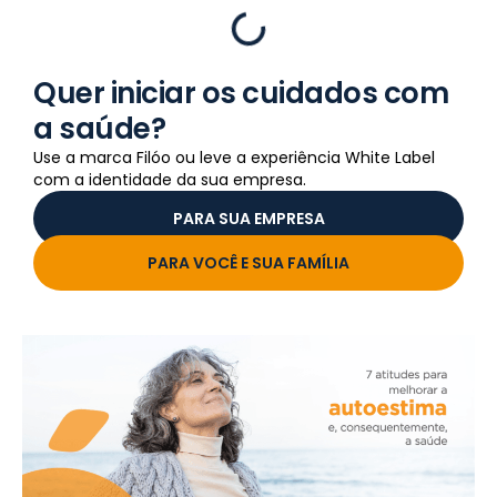
Quer iniciar os cuidados com
a saúde?
Use a marca Filóo ou leve a experiência White Label
com a identidade da sua empresa.
PARA SUA EMPRESA
PARA VOCÊ E SUA FAMÍLIA