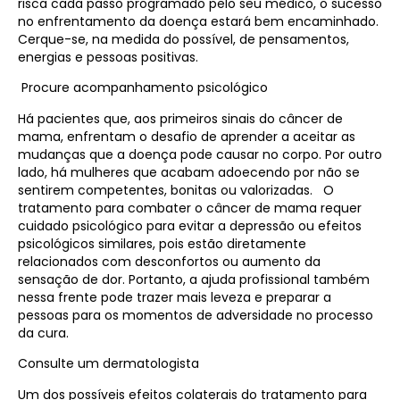
risca cada passo programado pelo seu médico, o sucesso
no enfrentamento da doença estará bem encaminhado.
Cerque-se, na medida do possível, de pensamentos,
energias e pessoas positivas.
Procure acompanhamento psicológico
Há pacientes que, aos primeiros sinais do câncer de
mama, enfrentam o desafio de aprender a aceitar as
mudanças que a doença pode causar no corpo. Por outro
lado, há mulheres que acabam adoecendo por não se
sentirem competentes, bonitas ou valorizadas. O
tratamento para combater o câncer de mama requer
cuidado psicológico para evitar a depressão ou efeitos
psicológicos similares, pois estão diretamente
relacionados com desconfortos ou aumento da
sensação de dor. Portanto, a ajuda profissional também
nessa frente pode trazer mais leveza e preparar a
pessoas para os momentos de adversidade no processo
da cura.
Consulte um dermatologista
Um dos possíveis efeitos colaterais do tratamento para