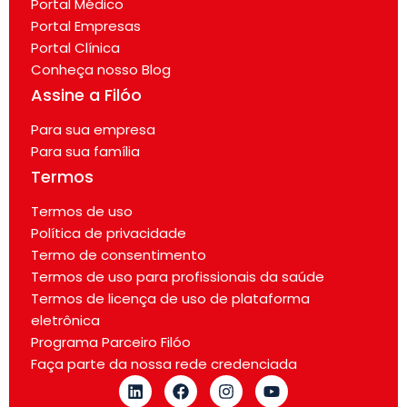
Portal Médico
Portal Empresas
Portal Clínica
Conheça nosso Blog
Assine a Filóo
Para sua empresa
Para sua família
Termos
Termos de uso
Política de privacidade
Termo de consentimento
Termos de uso para profissionais da saúde
Termos de licença de uso de plataforma
eletrônica
Programa Parceiro Filóo
Faça parte da nossa rede credenciada