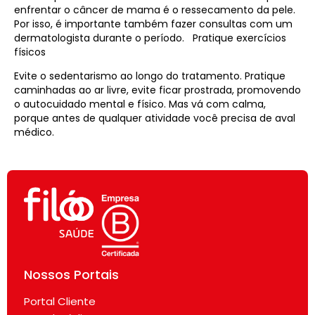
enfrentar o câncer de mama é o ressecamento da pele.
Por isso, é importante também fazer consultas com um
dermatologista durante o período. Pratique exercícios
físicos
Evite o sedentarismo ao longo do tratamento. Pratique
caminhadas ao ar livre, evite ficar prostrada, promovendo
o autocuidado mental e físico. Mas vá com calma,
porque antes de qualquer atividade você precisa de aval
médico.
Nossos Portais
Portal Cliente