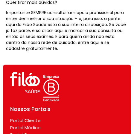
Quer tirar mais dúvidas?
Importante SEMPRE consultar um apoio profissional para
entender melhor a sua situação – e, para isso, a gente
aqui da Filóo Saúde está à sua inteira disposição. Se você
já faz parte, é só clicar aqui e marcar a sua consulta ou
então os seus exames. E para quem ainda não está
dentro da nossa rede de cuidado, entre aqui e se
cadastre gratuitamente.
Nossos Portais
Portal Cliente
Portal Médico