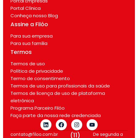
Portal Empresas
Portal Clínica
Conheça nosso Blog
Assine a Filóo
Para sua empresa
Para sua família
Termos
Termos de uso
Política de privacidade
Termo de consentimento
Termos de uso para profissionais da saúde
Termos de licença de uso de plataforma
eletrônica
Programa Parceiro Filóo
Faça parte da nossa rede credenciada
contato@filoo.com.br
(11)
De segunda a