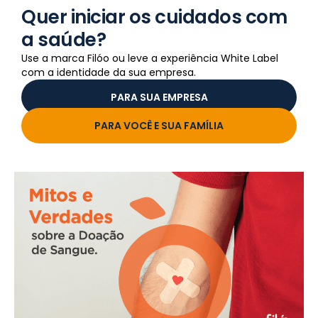
Quer iniciar os cuidados com
a saúde?
Use a marca Filóo ou leve a experiência White Label
com a identidade da sua empresa.
PARA SUA EMPRESA
PARA VOCÊ E SUA FAMÍLIA