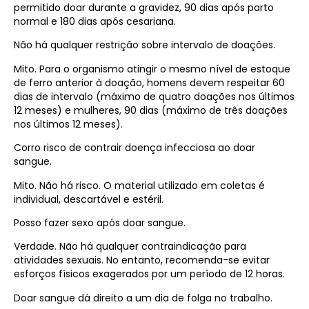
permitido doar durante a gravidez, 90 dias após parto
normal e 180 dias após cesariana.
Não há qualquer restrição sobre intervalo de doações.
Mito. Para o organismo atingir o mesmo nível de estoque
de ferro anterior à doação, homens devem respeitar 60
dias de intervalo (máximo de quatro doações nos últimos
12 meses) e mulheres, 90 dias (máximo de três doações
nos últimos 12 meses).
Corro risco de contrair doença infecciosa ao doar
sangue.
Mito. Não há risco. O material utilizado em coletas é
individual, descartável e estéril.
Posso fazer sexo após doar sangue.
Verdade. Não há qualquer contraindicação para
atividades sexuais. No entanto, recomenda-se evitar
esforços físicos exagerados por um período de 12 horas.
Doar sangue dá direito a um dia de folga no trabalho.