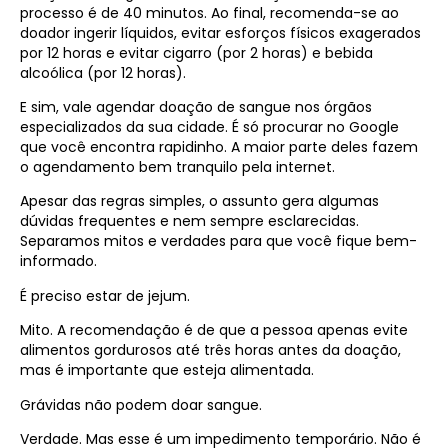
processo é de 40 minutos. Ao final, recomenda-se ao
doador ingerir líquidos, evitar esforços físicos exagerados
por 12 horas e evitar cigarro (por 2 horas) e bebida
alcoólica (por 12 horas).
E sim, vale agendar doação de sangue nos órgãos
especializados da sua cidade. É só procurar no Google
que você encontra rapidinho. A maior parte deles fazem
o agendamento bem tranquilo pela internet.
Apesar das regras simples, o assunto gera algumas
dúvidas frequentes e nem sempre esclarecidas.
Separamos mitos e verdades para que você fique bem-
informado.
É preciso estar de jejum.
Mito. A recomendação é de que a pessoa apenas evite
alimentos gordurosos até três horas antes da doação,
mas é importante que esteja alimentada.
Grávidas não podem doar sangue.
Verdade. Mas esse é um impedimento temporário. Não é