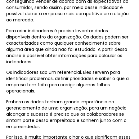
conseguindo vender de acordo com as expectativas do
consumidor, sendo assim, por meio desse indicador é
possível deixar a empresa mais competitiva em relação
ao mercado.
Para criar indicadores é preciso levantar dados
disponíveis dentro da organização. Os dados podem ser
caracterizados como qualquer conhecimento sobre
alguma área que ainda não foi estudado. A partir dessa
análise é possível obter informações para calcular os
indicadores.
Os indicadores são um referencial. Eles servem para
identificar problemas, definir prioridades e saber o que a
empresa tem feito para corrigir algumas falhas
operacionais.
Embora os dados tenham grande importância no
gerenciamento de uma organização, para um negócio
alcançar o sucesso é preciso que os colaboradores se
sintam parte dessa empreitada e sonhem junto com o
empreendedor.
Por isso, é muito importante olhar o que significam esses