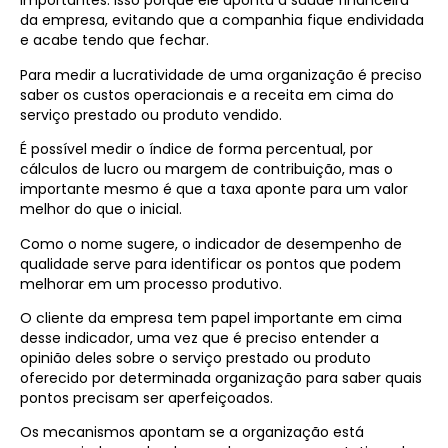
importantes. Isso porque ele aponta a saúde financeira
da empresa, evitando que a companhia fique endividada
e acabe tendo que fechar.
Para medir a lucratividade de uma organização é preciso
saber os custos operacionais e a receita em cima do
serviço prestado ou produto vendido.
É possível medir o índice de forma percentual, por
cálculos de lucro ou margem de contribuição, mas o
importante mesmo é que a taxa aponte para um valor
melhor do que o inicial.
Como o nome sugere, o indicador de desempenho de
qualidade serve para identificar os pontos que podem
melhorar em um processo produtivo.
O cliente da empresa tem papel importante em cima
desse indicador, uma vez que é preciso entender a
opinião deles sobre o serviço prestado ou produto
oferecido por determinada organização para saber quais
pontos precisam ser aperfeiçoados.
Os mecanismos apontam se a organização está