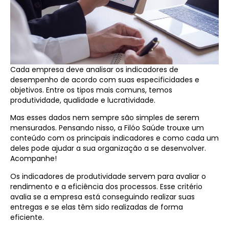
Cada empresa deve analisar os indicadores de
desempenho de acordo com suas especificidades e
objetivos. Entre os tipos mais comuns, temos
produtividade, qualidade e lucratividade.
Mas esses dados nem sempre são simples de serem
mensurados. Pensando nisso, a Filóo Saúde trouxe um
conteúdo com os principais indicadores e como cada um
deles pode ajudar a sua organização a se desenvolver.
Acompanhe!
Os indicadores de produtividade servem para avaliar o
rendimento e a eficiência dos processos. Esse critério
avalia se a empresa está conseguindo realizar suas
entregas e se elas têm sido realizadas de forma
eficiente.