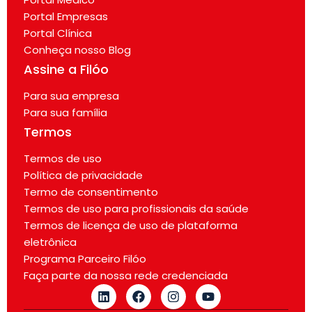
Portal Empresas
Portal Clínica
Conheça nosso Blog
Assine a Filóo
Para sua empresa
Para sua família
Termos
Termos de uso
Política de privacidade
Termo de consentimento
Termos de uso para profissionais da saúde
Termos de licença de uso de plataforma
eletrônica
Programa Parceiro Filóo
Faça parte da nossa rede credenciada