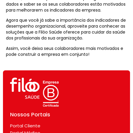
dados e saber se os seus colaboradores estão motivados
para melhorarem os indicadores da empresa.
Agora que você já sabe a importância dos indicadores de
desempenho organizacional, aproveite para conhecer as
soluções que a Filóo Saúde oferece para cuidar da saúde
dos profissionais da sua organização.
Assim, você deixa seus colaboradores mais motivados e
pode construir a empresa em conjunto!
Nossos Portais
Portal Cliente
Portal Médico