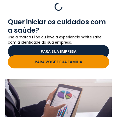
Quer iniciar os cuidados com
a saúde?
Use a marca Filóo ou leve a experiência White Label
com a identidade da sua empresa.
PARA SUA EMPRESA
PARA VOCÊ E SUA FAMÍLIA