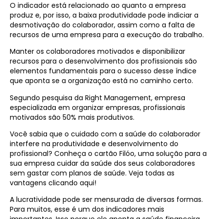
O indicador está relacionado ao quanto a empresa
produz e, por isso, a baixa produtividade pode indiciar a
desmotivação do colaborador, assim como a falta de
recursos de uma empresa para a execução do trabalho.
Manter os colaboradores motivados e disponibilizar
recursos para o desenvolvimento dos profissionais são
elementos fundamentais para o sucesso desse índice
que aponta se a organização está no caminho certo.
Segundo pesquisa da Right Management, empresa
especializada em organizar empresas, profissionais
motivados são 50% mais produtivos.
Você sabia que o cuidado com a saúde do colaborador
interfere na produtividade e desenvolvimento do
profissional? Conheça o cartão Filóo, uma solução para a
sua empresa cuidar da saúde dos seus colaboradores
sem gastar com planos de saúde. Veja todas as
vantagens clicando aqui!
A lucratividade pode ser mensurada de diversas formas.
Para muitos, esse é um dos indicadores mais