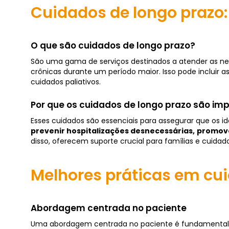
Cuidados de longo prazo:
O que são cuidados de longo prazo?
São uma gama de serviços destinados a atender as ne
crônicas durante um período maior. Isso pode incluir as
cuidados paliativos.
Por que os cuidados de longo prazo são im
Esses cuidados são essenciais para assegurar que os 
prevenir hospitalizações desnecessárias,
promove
disso, oferecem suporte crucial para famílias e cuidado
Melhores práticas em cui
Abordagem centrada no paciente
Uma abordagem centrada no paciente é fundamental par