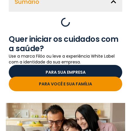
Sumário
Quer iniciar os cuidados com
a saúde?
Use a marca Filóo ou leve a experiência White Label
com a identidade da sua empresa.
PARA SUA EMPRESA
PARA VOCÊ E SUA FAMÍLIA