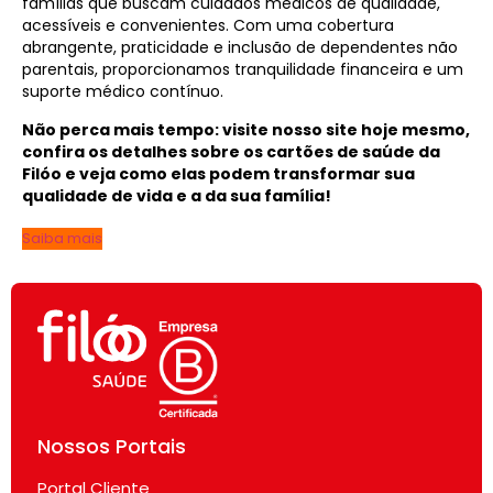
famílias que buscam cuidados médicos de qualidade,
acessíveis e convenientes. Com uma cobertura
abrangente, praticidade e inclusão de dependentes não
parentais, proporcionamos tranquilidade financeira e um
suporte médico contínuo.
Não perca mais tempo: visite nosso site hoje mesmo,
confira os detalhes sobre os cartões de saúde da
Filóo e veja como elas podem transformar sua
qualidade de vida e a da sua família!
Saiba mais
Nossos Portais
Portal Cliente