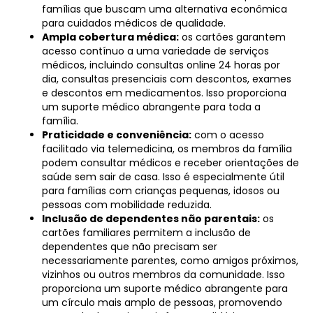
famílias que buscam uma alternativa econômica
para cuidados médicos de qualidade.
Ampla cobertura médica:
os cartões garantem
acesso contínuo a uma variedade de serviços
médicos, incluindo consultas online 24 horas por
dia, consultas presenciais com descontos, exames
e descontos em medicamentos. Isso proporciona
um suporte médico abrangente para toda a
família.
Praticidade e conveniência:
com o acesso
facilitado via telemedicina, os membros da família
podem consultar médicos e receber orientações de
saúde sem sair de casa. Isso é especialmente útil
para famílias com crianças pequenas, idosos ou
pessoas com mobilidade reduzida.
Inclusão de dependentes não parentais:
os
cartões familiares permitem a inclusão de
dependentes que não precisam ser
necessariamente parentes, como amigos próximos,
vizinhos ou outros membros da comunidade. Isso
proporciona um suporte médico abrangente para
um círculo mais amplo de pessoas, promovendo