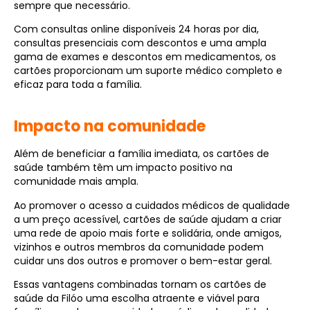
sempre que necessário.
Com consultas online disponíveis 24 horas por dia,
consultas presenciais com descontos e uma ampla
gama de exames e descontos em medicamentos, os
cartões proporcionam um suporte médico completo e
eficaz para toda a família.
Impacto na comunidade
Além de beneficiar a família imediata, os cartões de
saúde também têm um impacto positivo na
comunidade mais ampla.
Ao promover o acesso a cuidados médicos de qualidade
a um preço acessível, cartões de saúde ajudam a criar
uma rede de apoio mais forte e solidária, onde amigos,
vizinhos e outros membros da comunidade podem
cuidar uns dos outros e promover o bem-estar geral.
Essas vantagens combinadas tornam os cartões de
saúde da Filóo uma escolha atraente e viável para