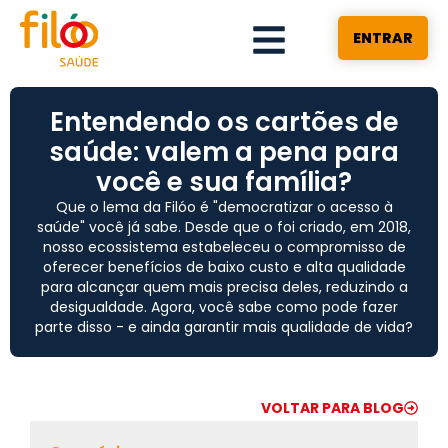
ENTRAR
Entendendo os cartões de
saúde: valem a pena para
você e sua família?
Que o lema da Filóo é "democratizar o acesso à
saúde" você já sabe. Desde que o foi criado, em 2018,
nosso ecossistema estabeleceu o compromisso de
oferecer benefícios de baixo custo e alta qualidade
para alcançar quem mais precisa deles, reduzindo a
desigualdade. Agora, você sabe como pode fazer
parte disso - e ainda garantir mais qualidade de vida?
VOLTAR PARA BLOG