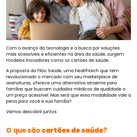
Com o avanço da tecnologia e a busca por soluções
mais acessíveis e eficientes na área da saúde, surgem
modelos inovadores como os cartões de saúde.
A proposta da Filóo Saúde, uma healthtech que tem
revolucionado o mercado com seu marketplace de
assinaturas, oferece uma alternativa atraente para
famílias que buscam cuidados médicos de qualidade a
um preço acessível. Mas será que essa modalidade vale a
pena para você e sua família?
Vamos descobrir juntos.
O que são
cartões de saúde
?