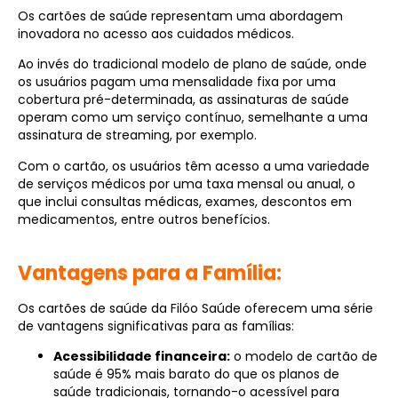
Os cartões de saúde representam uma abordagem
inovadora no acesso aos cuidados médicos.
Ao invés do tradicional modelo de plano de saúde, onde
os usuários pagam uma mensalidade fixa por uma
cobertura pré-determinada, as assinaturas de saúde
operam como um serviço contínuo, semelhante a uma
assinatura de streaming, por exemplo.
Com o cartão, os usuários têm acesso a uma variedade
de serviços médicos por uma taxa mensal ou anual, o
que inclui consultas médicas, exames, descontos em
medicamentos, entre outros benefícios.
Vantagens para a Família:
Os cartões de saúde da Filóo Saúde oferecem uma série
de vantagens significativas para as famílias:
Acessibilidade financeira:
o modelo de cartão de
saúde é 95% mais barato do que os planos de
saúde tradicionais, tornando-o acessível para