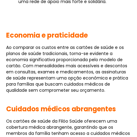
uma rede de apoio mais forte e solidária.
Economia e praticidade
Ao comparar os custos entre as cartões de saúde e os
planos de saúde tradicionais, torna-se evidente a
economia significativa proporcionada pelo modelo de
cartão. Com mensalidades mais acessíveis e descontos
em consultas, exames e medicamentos, as assinaturas
de saúde representam uma opção econômica e prática
para famílias que buscam cuidados médicos de
qualidade sem comprometer seu orçamento.
Cuidados médicos abrangentes
Os cartões de saúde da Filóo Saúde oferecem uma
cobertura médica abrangente, garantindo que os
membros da família tenham acesso a cuidados médicos