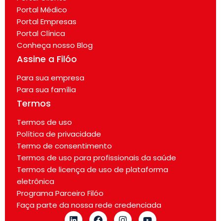
Portal Médico
Portal Empresas
Portal Clínica
Conheça nosso Blog
Assine a Filóo
Para sua empresa
Para sua família
Termos
Termos de uso
Política de privacidade
Termo de consentimento
Termos de uso para profissionais da saúde
Termos de licença de uso de plataforma
eletrônica
Programa Parceiro Filóo
Faça parte da nossa rede credenciada