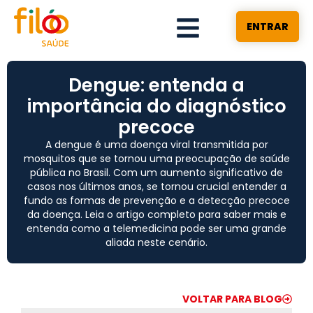
ENTRAR
Dengue: entenda a
importância do diagnóstico
precoce
A dengue é uma doença viral transmitida por
mosquitos que se tornou uma preocupação de saúde
pública no Brasil. Com um aumento significativo de
casos nos últimos anos, se tornou crucial entender a
fundo as formas de prevenção e a detecção precoce
da doença. Leia o artigo completo para saber mais e
entenda como a telemedicina pode ser uma grande
aliada neste cenário.
VOLTAR PARA BLOG