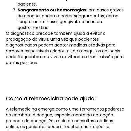
paciente.
Sangramento ou hemorragias:
em casos graves
de dengue, podem ocorrer sangramentos, como
sangramento nasal, gengival, na urina ou
gastrointestinal.
O diagnóstico precoce também ajuda a evitar a
propagação do vírus, uma vez que pacientes
diagnosticados podem adotar medidas efetivas para
remover os possíveis criadouros de mosquitos de locais
onde frequentam ou vivem, evitando a transmissão para
outras pessoas.
Como a telemedicina pode ajudar
A telemedicina emerge como uma ferramenta poderosa
no combate à dengue, especialmente na detecção
precoce da doença. Por meio de consultas médicas
online, os pacientes podem receber orientações e