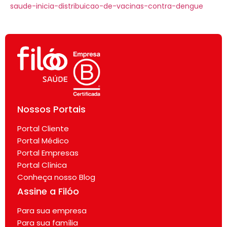
saude-inicia-distribuicao-de-vacinas-contra-dengue
Nossos Portais
Portal Cliente
Portal Médico
Portal Empresas
Portal Clínica
Conheça nosso Blog
Assine a Filóo
Para sua empresa
Para sua família