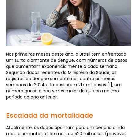
Nos primeiros meses deste ano, o Brasil tem enfrentado
um surto alarmante de dengue, com números de casos
que aumentam exponencialmente a cada semana.
Segundo dados recentes do Ministério da Saúde, os
registros de dengue somente nas quatro primeiras
semanas de 2024 ultrapassaram 217 mil casos [1], um
número quase cinco vezes maior do que no mesmo
período do ano anterior.
Escalada da mortalidade
Atualmente, os dados apontam para um cenário ainda
mais alarmante: já são mais de 520 mil casos (prováveis