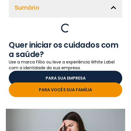
Sumário
Quer iniciar os cuidados com
a saúde?
Use a marca Filóo ou leve a experiência White Label
com a identidade da sua empresa.
PARA SUA EMPRESA
PARA VOCÊ E SUA FAMÍLIA