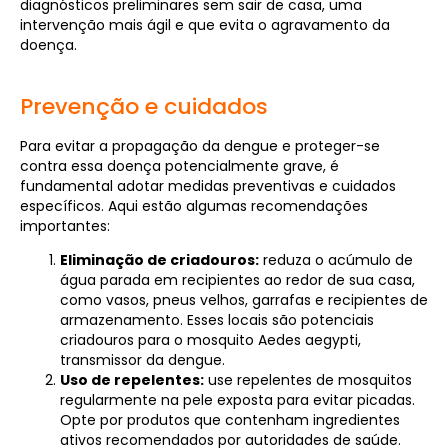
diagnósticos preliminares sem sair de casa, uma
intervenção mais ágil e que evita o agravamento da
doença.
Prevenção e cuidados
Para evitar a propagação da dengue e proteger-se
contra essa doença potencialmente grave, é
fundamental adotar medidas preventivas e cuidados
específicos. Aqui estão algumas recomendações
importantes:
Eliminação de criadouros:
reduza o acúmulo de
água parada em recipientes ao redor de sua casa,
como vasos, pneus velhos, garrafas e recipientes de
armazenamento. Esses locais são potenciais
criadouros para o mosquito Aedes aegypti,
transmissor da dengue.
Uso de repelentes:
use repelentes de mosquitos
regularmente na pele exposta para evitar picadas.
Opte por produtos que contenham ingredientes
ativos recomendados por autoridades de saúde.