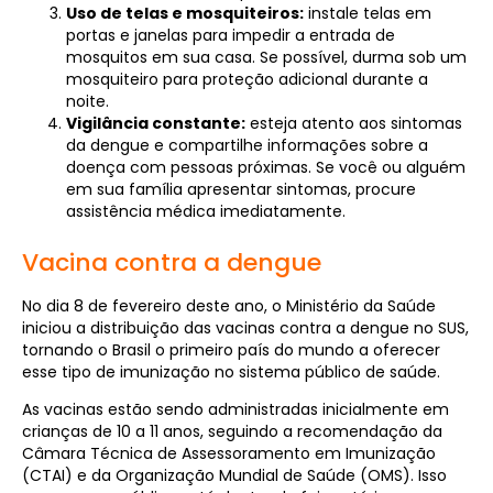
Uso de telas e mosquiteiros:
instale telas em
portas e janelas para impedir a entrada de
mosquitos em sua casa. Se possível, durma sob um
mosquiteiro para proteção adicional durante a
noite.
Vigilância constante:
esteja atento aos sintomas
da dengue e compartilhe informações sobre a
doença com pessoas próximas. Se você ou alguém
em sua família apresentar sintomas, procure
assistência médica imediatamente.
Vacina contra a dengue
No dia 8 de fevereiro deste ano, o Ministério da Saúde
iniciou a distribuição das vacinas contra a dengue no SUS,
tornando o Brasil o primeiro país do mundo a oferecer
esse tipo de imunização no sistema público de saúde.
As vacinas estão sendo administradas inicialmente em
crianças de 10 a 11 anos, seguindo a recomendação da
Câmara Técnica de Assessoramento em Imunização
(CTAI) e da Organização Mundial de Saúde (OMS). Isso