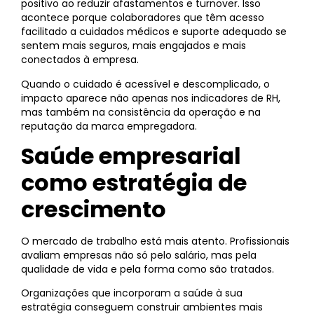
positivo ao reduzir afastamentos e turnover. Isso
acontece porque colaboradores que têm acesso
facilitado a cuidados médicos e suporte adequado se
sentem mais seguros, mais engajados e mais
conectados à empresa.
Quando o cuidado é acessível e descomplicado, o
impacto aparece não apenas nos indicadores de RH,
mas também na consistência da operação e na
reputação da marca empregadora.
Saúde empresarial
como estratégia de
crescimento
O mercado de trabalho está mais atento. Profissionais
avaliam empresas não só pelo salário, mas pela
qualidade de vida e pela forma como são tratados.
Organizações que incorporam a saúde à sua
estratégia conseguem construir ambientes mais