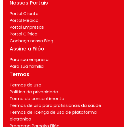
Nossos Portais
Portal Cliente
Portal Médico
Portal Empresas
Portal Clínica
Conheça nosso Blog
Assine a Filóo
Para sua empresa
Para sua família
Termos
Termos de uso
Política de privacidade
Termo de consentimento
Termos de uso para profissionais da saúde
Termos de licença de uso de plataforma
eletrônica
Programa Parceiro Filóo