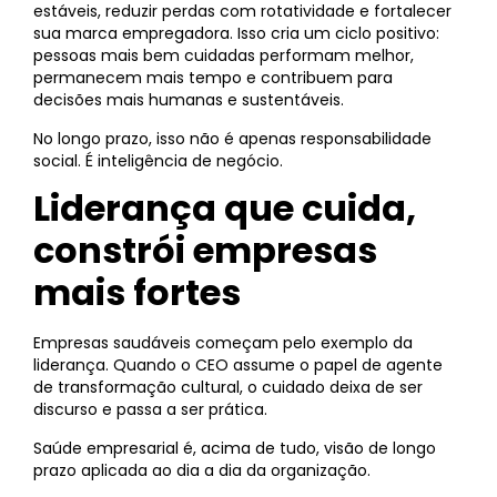
estáveis, reduzir perdas com rotatividade e fortalecer
sua marca empregadora. Isso cria um ciclo positivo:
pessoas mais bem cuidadas performam melhor,
permanecem mais tempo e contribuem para
decisões mais humanas e sustentáveis.
No longo prazo, isso não é apenas responsabilidade
social. É inteligência de negócio.
Liderança que cuida,
constrói empresas
mais fortes
Empresas saudáveis começam pelo exemplo da
liderança. Quando o CEO assume o papel de agente
de transformação cultural, o cuidado deixa de ser
discurso e passa a ser prática.
Saúde empresarial é, acima de tudo, visão de longo
prazo aplicada ao dia a dia da organização.