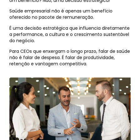
Um benefício? Não, uma decisão estratégica!
Saúde empresarial não é apenas um benefício
oferecido no pacote de remuneração.
É uma decisão estratégica que influencia diretamente
a performance, a cultura e o crescimento sustentável
do negócio.
Para CEOs que enxergam o longo prazo, falar de saúde
não é falar de despesa. É falar de produtividade,
retenção e vantagem competitiva.