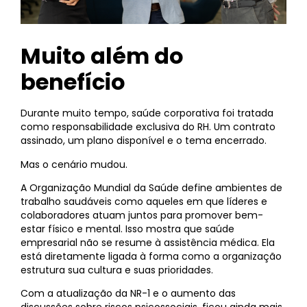
Muito além do
benefício
Durante muito tempo, saúde corporativa foi tratada
como responsabilidade exclusiva do RH. Um contrato
assinado, um plano disponível e o tema encerrado.
Mas o cenário mudou.
A Organização Mundial da Saúde define ambientes de
trabalho saudáveis como aqueles em que líderes e
colaboradores atuam juntos para promover bem-
estar físico e mental. Isso mostra que saúde
empresarial não se resume à assistência médica. Ela
está diretamente ligada à forma como a organização
estrutura sua cultura e suas prioridades.
Com a atualização da NR-1 e o aumento das