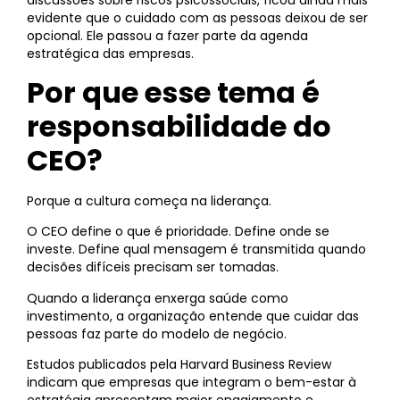
discussões sobre riscos psicossociais, ficou ainda mais
evidente que o cuidado com as pessoas deixou de ser
opcional. Ele passou a fazer parte da agenda
estratégica das empresas.
Por que esse tema é
responsabilidade do
CEO?
Porque a cultura começa na liderança.
O CEO define o que é prioridade. Define onde se
investe. Define qual mensagem é transmitida quando
decisões difíceis precisam ser tomadas.
Quando a liderança enxerga saúde como
investimento, a organização entende que cuidar das
pessoas faz parte do modelo de negócio.
Estudos publicados pela Harvard Business Review
indicam que empresas que integram o bem-estar à