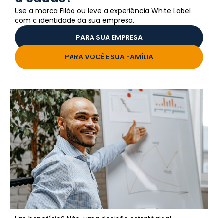
Use a marca Filóo ou leve a experiência White Label
com a identidade da sua empresa.
PARA SUA EMPRESA
PARA VOCÊ E SUA FAMÍLIA