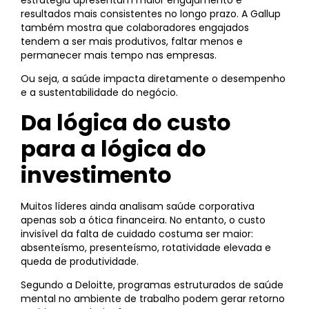
estratégia apresentam maior engajamento e
resultados mais consistentes no longo prazo. A Gallup
também mostra que colaboradores engajados
tendem a ser mais produtivos, faltar menos e
permanecer mais tempo nas empresas.
Ou seja, a saúde impacta diretamente o desempenho
e a sustentabilidade do negócio.
Da lógica do custo
para a lógica do
investimento
Muitos líderes ainda analisam saúde corporativa
apenas sob a ótica financeira. No entanto, o custo
invisível da falta de cuidado costuma ser maior:
absenteísmo, presenteísmo, rotatividade elevada e
queda de produtividade.
Segundo a Deloitte, programas estruturados de saúde
mental no ambiente de trabalho podem gerar retorno