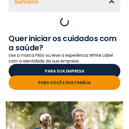
Sumário
Quer iniciar os cuidados com
a saúde?
Use a marca Filóo ou leve a experiência White Label
com a identidade da sua empresa.
PARA SUA EMPRESA
PARA VOCÊ E SUA FAMÍLIA