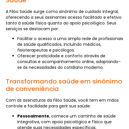
Saúde
A Filóo Saúde surge como sinônimo de cuidado integral,
oferecendo a seus assinantes acesso facilitado e efetivo
tanto à saúde física quanto ao apoio psicológico. Seus
serviços se destacam por:
Facilitar o acesso a uma ampla rede de profissionais
de saúde qualificados, incluindo médicos,
fisioterapeutas e psicólogos.
Oferecer praticidade e conforto através de
consultas e acompanhamento online, adaptando-
se às necessidades do cotidiano moderno.
Transformando saúde em sinônimo
de conveniência
Com as assinaturas da Filóo Saúde, você tem em mãos
controle e facilidade para gerir sua saúde:
Pessoalmente
, comece um caminho de saúde
integrativa, com apoio psicológico e físico que
atende suas necessidades específicas.