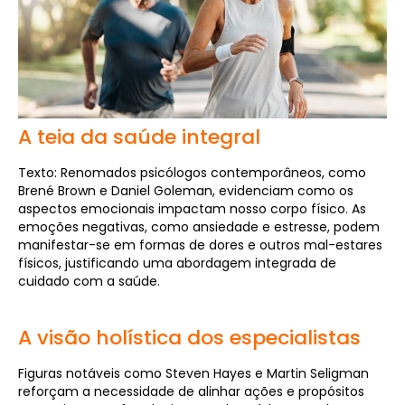
A teia da saúde integral
Texto: Renomados psicólogos contemporâneos, como
Brené Brown e Daniel Goleman, evidenciam como os
aspectos emocionais impactam nosso corpo físico. As
emoções negativas, como ansiedade e estresse, podem
manifestar-se em formas de dores e outros mal-estares
físicos, justificando uma abordagem integrada de
cuidado com a saúde.
A visão holística dos especialistas
Figuras notáveis como Steven Hayes e Martin Seligman
reforçam a necessidade de alinhar ações e propósitos