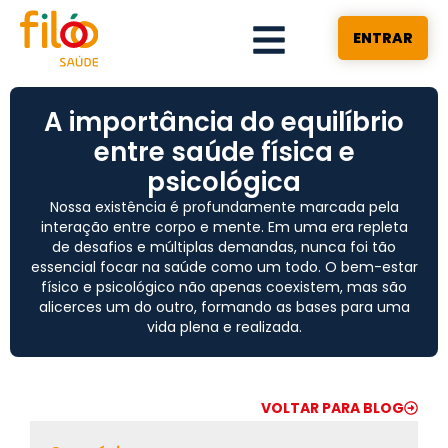
ENTRAR
A importância do equilíbrio
entre saúde física e
psicológica
Nossa existência é profundamente marcada pela
interação entre corpo e mente. Em uma era repleta
de desafios e múltiplas demandas, nunca foi tão
essencial focar na saúde como um todo. O bem-estar
físico e psicológico não apenas coexistem, mas são
alicerces um do outro, formando as bases para uma
vida plena e realizada.
VOLTAR PARA BLOG