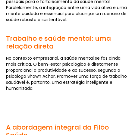
pessoais para o fortalecimento da saúde mental.
Paralelamente, a integração entre uma vida ativa e uma
mente cuidada é essencial para alcançar um cenário de
saúde robusto e sustentável.
Trabalho e saúde mental: uma
relação direta
No contexto empresarial, a saúde mental se faz ainda
mais crítica. O bem-estar psicológico é diretamente
proporcional à produtividade e ao sucesso, segundo o
psicólogo Shawn Achor. Promover uma força de trabalho
saudável é, portanto, uma estratégia inteligente e
humanizada.
A abordagem integral da Filóo